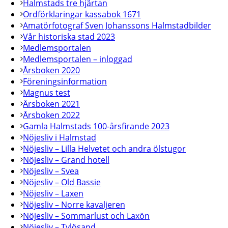
Halmstads tre hjärtan
Ordförklaringar kassabok 1671
Amatörfotograf Sven Johanssons Halmstadbilder
Vår historiska stad 2023
Medlemsportalen
Medlemsportalen – inloggad
Årsboken 2020
Föreningsinformation
Magnus test
Årsboken 2021
Årsboken 2022
Gamla Halmstads 100-årsfirande 2023
Nöjesliv i Halmstad
Nöjesliv – Lilla Helvetet och andra ölstugor
Nöjesliv – Grand hotell
Nöjesliv – Svea
Nöjesliv – Old Bassie
Nöjesliv – Laxen
Nöjesliv – Norre kavaljeren
Nöjesliv – Sommarlust och Laxön
Nöjesliv – Tylösand