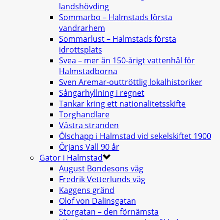
landshövding
Sommarbo – Halmstads första
vandrarhem
Sommarlust – Halmstads första
idrottsplats
Svea – mer än 150-årigt vattenhål för
Halmstadborna
Sven Aremar-outtröttlig lokalhistoriker
Sångarhyllning i regnet
Tankar kring ett nationalitetsskifte
Torghandlare
Västra stranden
Ölschapp i Halmstad vid sekelskiftet 1900
Örjans Vall 90 år
Gator i Halmstad
August Bondesons väg
Fredrik Vetterlunds väg
Kaggens gränd
Olof von Dalinsgatan
Storgatan – den förnämsta