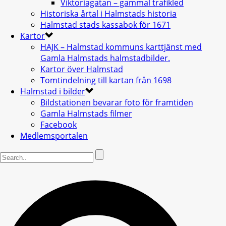
Viktoriagatan – gammal trafikled
Historiska årtal i Halmstads historia
Halmstad stads kassabok för 1671
Kartor
HAJK – Halmstad kommuns karttjänst med
Gamla Halmstads halmstadbilder.
Kartor över Halmstad
Tomtindelning till kartan från 1698
Halmstad i bilder
Bildstationen bevarar foto för framtiden
Gamla Halmstads filmer
Facebook
Medlemsportalen