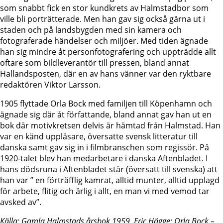
som snabbt fick en stor kundkrets av Halmstadbor som
ville bli porträtterade. Men han gav sig också gärna ut i
staden och på landsbygden med sin kamera och
fotograferade händelser och miljöer. Med tiden ägnade
han sig mindre åt personfotografering och uppträdde allt
oftare som bildleverantör till pressen, bland annat
Hallandsposten, där en av hans vänner var den ryktbare
redaktören Viktor Larsson.
1905 flyttade Orla Bock med familjen till Köpenhamn och
ägnade sig där åt författande, bland annat gav han ut en
bok där motivkretsen delvis är hämtad från Halmstad. Han
var en känd uppläsare, översatte svensk litteratur till
danska samt gav sig in i filmbranschen som regissör. På
1920-talet blev han medarbetare i danska Aftenbladet. I
hans dödsruna i Aftenbladet står (översatt till svenska) att
han var ” en förträfflig kamrat, alltid munter, alltid upplagd
för arbete, flitig och ärlig i allt, en man vi med vemod tar
avsked av”.
Källa: Gamla Halmstads årsbok 1959. Eric Hägge: Orla Bock –