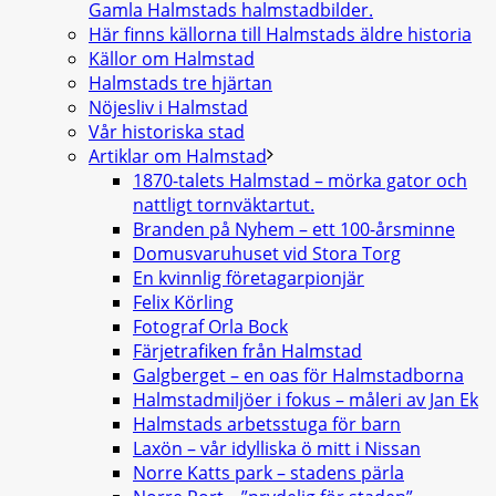
Gamla Halmstads halmstadbilder.
Här finns källorna till Halmstads äldre historia
Källor om Halmstad
Halmstads tre hjärtan
Nöjesliv i Halmstad
Vår historiska stad
Artiklar om Halmstad
1870-talets Halmstad – mörka gator och
nattligt tornväktartut.
Branden på Nyhem – ett 100-årsminne
Domusvaruhuset vid Stora Torg
En kvinnlig företagarpionjär
Felix Körling
Fotograf Orla Bock
Färjetrafiken från Halmstad
Galgberget – en oas för Halmstadborna
Halmstadmiljöer i fokus – måleri av Jan Ek
Halmstads arbetsstuga för barn
Laxön – vår idylliska ö mitt i Nissan
Norre Katts park – stadens pärla