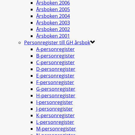
Årsboken 2006
Årsboken 2005
Årsboken 2004
Årsboken 2003
Årsboken 2002
Årsboken 2001
Personregister till GH årsbok
A-personregister
B-personregister
C-personregister
D-personregister
E-personregister
F-personregister
G-personregister
H-personregister
I-personregister
J-personregister
K-personregister
L-personregister
M-personregister