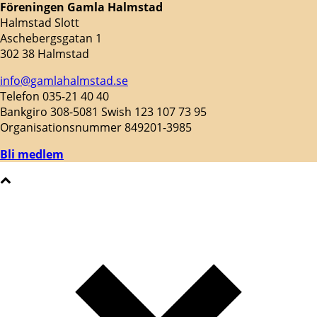
Föreningen Gamla Halmstad
Halmstad Slott
Aschebergsgatan 1
302 38 Halmstad
info@gamlahalmstad.se
Telefon 035-21 40 40
Bankgiro 308-5081 Swish 123 107 73 95
Organisationsnummer 849201-3985
Bli medlem