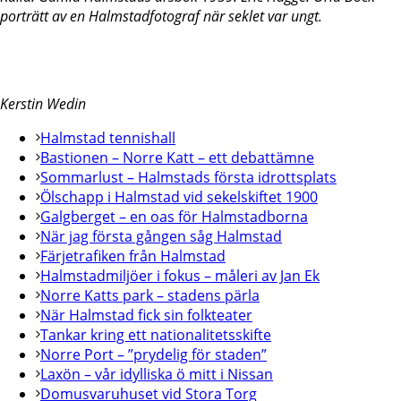
porträtt av en Halmstadfotograf när seklet var ungt.
Kerstin Wedin
Halmstad tennishall
Bastionen – Norre Katt – ett debattämne
Sommarlust – Halmstads första idrottsplats
Ölschapp i Halmstad vid sekelskiftet 1900
Galgberget – en oas för Halmstadborna
När jag första gången såg Halmstad
Färjetrafiken från Halmstad
Halmstadmiljöer i fokus – måleri av Jan Ek
Norre Katts park – stadens pärla
När Halmstad fick sin folkteater
Tankar kring ett nationalitetsskifte
Norre Port – ”prydelig för staden”
Laxön – vår idylliska ö mitt i Nissan
Domusvaruhuset vid Stora Torg