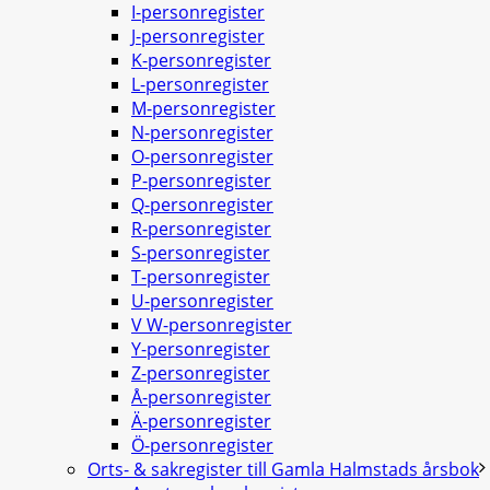
I-personregister
J-personregister
K-personregister
L-personregister
M-personregister
N-personregister
O-personregister
P-personregister
Q-personregister
R-personregister
S-personregister
T-personregister
U-personregister
V W-personregister
Y-personregister
Z-personregister
Å-personregister
Ä-personregister
Ö-personregister
Orts- & sakregister till Gamla Halmstads årsbok