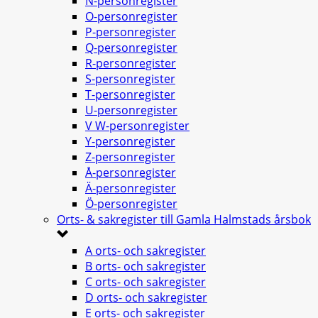
N-personregister
O-personregister
P-personregister
Q-personregister
R-personregister
S-personregister
T-personregister
U-personregister
V W-personregister
Y-personregister
Z-personregister
Å-personregister
Ä-personregister
Ö-personregister
Orts- & sakregister till Gamla Halmstads årsbok
A orts- och sakregister
B orts- och sakregister
C orts- och sakregister
D orts- och sakregister
E orts- och sakregister