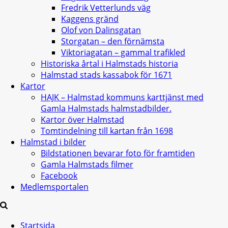
Fredrik Vetterlunds väg
Kaggens gränd
Olof von Dalinsgatan
Storgatan – den förnämsta
Viktoriagatan – gammal trafikled
Historiska årtal i Halmstads historia
Halmstad stads kassabok för 1671
Kartor
HAJK – Halmstad kommuns karttjänst med
Gamla Halmstads halmstadbilder.
Kartor över Halmstad
Tomtindelning till kartan från 1698
Halmstad i bilder
Bildstationen bevarar foto för framtiden
Gamla Halmstads filmer
Facebook
Medlemsportalen
Startsida