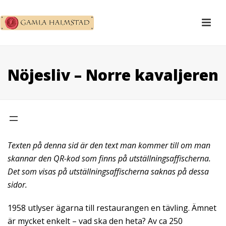
Nöjesliv – Norre kavaljeren
Texten på denna sid är den text man kommer till om man
skannar den QR-kod som finns på utställningsaffischerna.
Det som visas på utställningsaffischerna saknas på dessa
sidor.
1958 utlyser ägarna till restaurangen en tävling. Ämnet
är mycket enkelt – vad ska den heta? Av ca 250