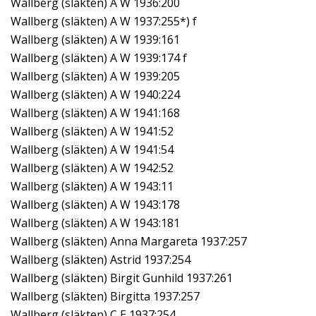
Wallberg (släkten) A W 1936:200
Wallberg (släkten) A W 1937:255*) f
Wallberg (släkten) A W 1939:161
Wallberg (släkten) A W 1939:174 f
Wallberg (släkten) A W 1939:205
Wallberg (släkten) A W 1940:224
Wallberg (släkten) A W 1941:168
Wallberg (släkten) A W 1941:52
Wallberg (släkten) A W 1941:54
Wallberg (släkten) A W 1942:52
Wallberg (släkten) A W 1943:11
Wallberg (släkten) A W 1943:178
Wallberg (släkten) A W 1943:181
Wallberg (släkten) Anna Margareta 1937:257
Wallberg (släkten) Astrid 1937:254
Wallberg (släkten) Birgit Gunhild 1937:261
Wallberg (släkten) Birgitta 1937:257
Wallberg (släkten) C E 1937:254