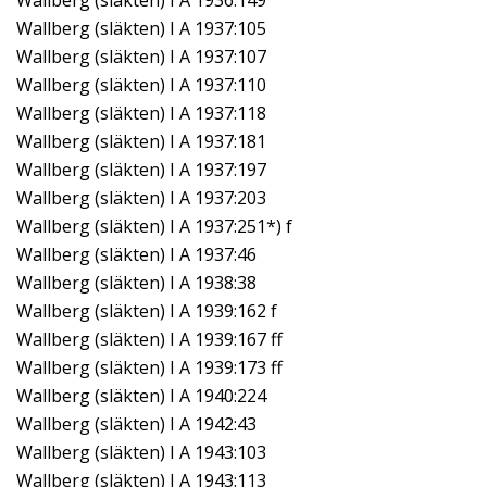
Wallberg (släkten) I A 1936:149
Wallberg (släkten) I A 1937:105
Wallberg (släkten) I A 1937:107
Wallberg (släkten) I A 1937:110
Wallberg (släkten) I A 1937:118
Wallberg (släkten) I A 1937:181
Wallberg (släkten) I A 1937:197
Wallberg (släkten) I A 1937:203
Wallberg (släkten) I A 1937:251*) f
Wallberg (släkten) I A 1937:46
Wallberg (släkten) I A 1938:38
Wallberg (släkten) I A 1939:162 f
Wallberg (släkten) I A 1939:167 ff
Wallberg (släkten) I A 1939:173 ff
Wallberg (släkten) I A 1940:224
Wallberg (släkten) I A 1942:43
Wallberg (släkten) I A 1943:103
Wallberg (släkten) I A 1943:113