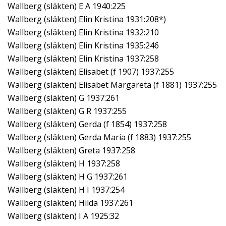
Wallberg (släkten) E A 1940:225
Wallberg (släkten) Elin Kristina 1931:208*)
Wallberg (släkten) Elin Kristina 1932:210
Wallberg (släkten) Elin Kristina 1935:246
Wallberg (släkten) Elin Kristina 1937:258
Wallberg (släkten) Elisabet (f 1907) 1937:255
Wallberg (släkten) Elisabet Margareta (f 1881) 1937:255
Wallberg (släkten) G 1937:261
Wallberg (släkten) G R 1937:255
Wallberg (släkten) Gerda (f 1854) 1937:258
Wallberg (släkten) Gerda Maria (f 1883) 1937:255
Wallberg (släkten) Greta 1937:258
Wallberg (släkten) H 1937:258
Wallberg (släkten) H G 1937:261
Wallberg (släkten) H I 1937:254
Wallberg (släkten) Hilda 1937:261
Wallberg (släkten) I A 1925:32