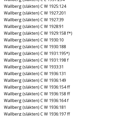
Wallberg (släkten) C W 1925:124
Wallberg (släkten) C W 1927:201
Wallberg (släkten) C W 1927:39
Wallberg (släkten) C W 1928:91
Wallberg (släkten) C W 1929:158 f*)
Wallberg (släkten) C W 1930:10
Wallberg (släkten) C W 1930:188
Wallberg (släkten) C W 1931:195*)
Wallberg (släkten) C W 1931:198 f
Wallberg (släkten) C W 1933:31
Wallberg (släkten) C W 1936:131
Wallberg (släkten) C W 1936:149
Wallberg (släkten) C W 1936:154 ff
Wallberg (släkten) C W 1936:158 ff
Wallberg (släkten) C W 1936:164 f
Wallberg (släkten) C W 1936:181
Wallberg (släkten) C W 1936:197 ff