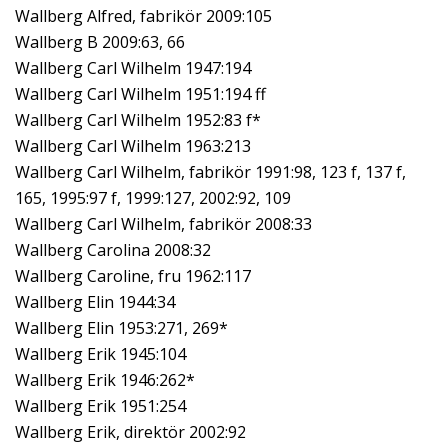
Wallberg Alfred, fabrikör 2009:105
Wallberg B 2009:63, 66
Wallberg Carl Wilhelm 1947:194
Wallberg Carl Wilhelm 1951:194 ff
Wallberg Carl Wilhelm 1952:83 f*
Wallberg Carl Wilhelm 1963:213
Wallberg Carl Wilhelm, fabrikör 1991:98, 123 f, 137 f,
165, 1995:97 f, 1999:127, 2002:92, 109
Wallberg Carl Wilhelm, fabrikör 2008:33
Wallberg Carolina 2008:32
Wallberg Caroline, fru 1962:117
Wallberg Elin 1944:34
Wallberg Elin 1953:271, 269*
Wallberg Erik 1945:104
Wallberg Erik 1946:262*
Wallberg Erik 1951:254
Wallberg Erik, direktör 2002:92