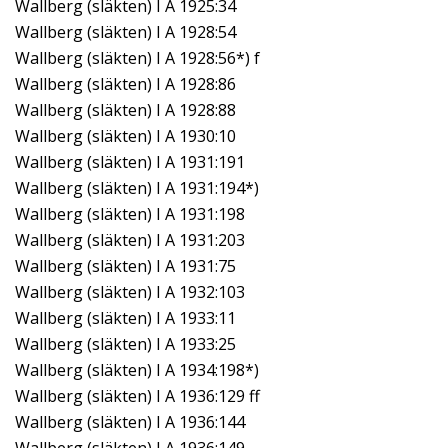
Wallberg (släkten) I A 1925:34
Wallberg (släkten) I A 1928:54
Wallberg (släkten) I A 1928:56*) f
Wallberg (släkten) I A 1928:86
Wallberg (släkten) I A 1928:88
Wallberg (släkten) I A 1930:10
Wallberg (släkten) I A 1931:191
Wallberg (släkten) I A 1931:194*)
Wallberg (släkten) I A 1931:198
Wallberg (släkten) I A 1931:203
Wallberg (släkten) I A 1931:75
Wallberg (släkten) I A 1932:103
Wallberg (släkten) I A 1933:11
Wallberg (släkten) I A 1933:25
Wallberg (släkten) I A 1934:198*)
Wallberg (släkten) I A 1936:129 ff
Wallberg (släkten) I A 1936:144