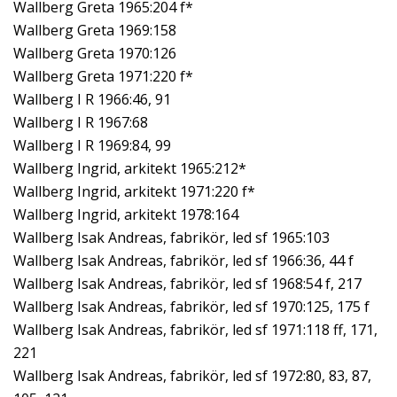
Wallberg Greta 1965:204 f*
Wallberg Greta 1969:158
Wallberg Greta 1970:126
Wallberg Greta 1971:220 f*
Wallberg I R 1966:46, 91
Wallberg I R 1967:68
Wallberg I R 1969:84, 99
Wallberg Ingrid, arkitekt 1965:212*
Wallberg Ingrid, arkitekt 1971:220 f*
Wallberg Ingrid, arkitekt 1978:164
Wallberg Isak Andreas, fabrikör, led sf 1965:103
Wallberg Isak Andreas, fabrikör, led sf 1966:36, 44 f
Wallberg Isak Andreas, fabrikör, led sf 1968:54 f, 217
Wallberg Isak Andreas, fabrikör, led sf 1970:125, 175 f
Wallberg Isak Andreas, fabrikör, led sf 1971:118 ff, 171,
221
Wallberg Isak Andreas, fabrikör, led sf 1972:80, 83, 87,