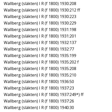
Wallberg (släkten) I R (f 1800) 1930:208
Wallberg (släkten) I R (f 1800) 1930:212 ff
Wallberg (släkten) I R (f 1800) 1930:223
Wallberg (släkten) I R (f 1800) 1930:229
Wallberg (släkten) I R (f 1800) 1931:198
Wallberg (släkten) I R (f 1800) 1931:201
Wallberg (släkten) I R (f 1800) 1932:137
Wallberg (släkten) I R (f 1800) 1932:77
Wallberg (släkten) I R (f 1800) 1935:199
Wallberg (släkten) I R (f 1800) 1935:202 f
Wallberg (släkten) I R (f 1800) 1935:208
Wallberg (släkten) I R (f 1800) 1935:210
Wallberg (släkten) I R (f 1800) 1936:50
Wallberg (släkten) I R (f 1800) 1937:23
Wallberg (släkten) I R (f 1800) 1937:249*) ff
Wallberg (släkten) I R (f 1800) 1937:26
Wallberg (släkten) I R (f 1800) 1940:30