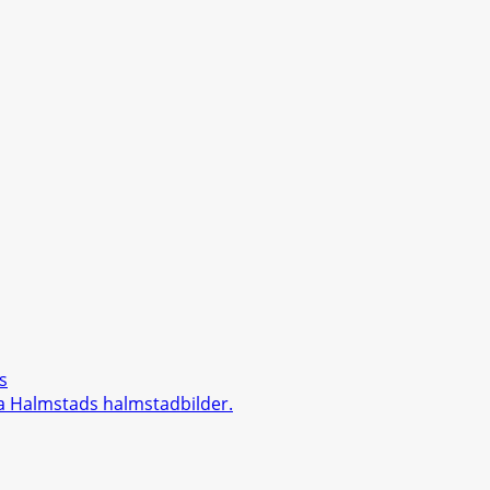
s
 Halmstads halmstadbilder.