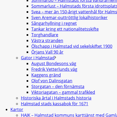
Sommarbo – Halmstads första vandrarhe
Sommarlust – Halmstads första idrottsplat
Svea – mer än 150-årigt vattenhål för Hal
Sven Aremar-outtröttlig lokalhistoriker
Sångarhyllning i regnet
Tankar kring ett nationalitetsskifte
Torghandlare
Västra stranden
Ölschapp i Halmstad vid sekelskiftet 1900
Örjans Vall 90 år
Gator i Halmstad
August Bondesons väg
Fredrik Vetterlunds väg
Kaggens gränd
Olof von Dalinsgatan
Storgatan – den förnämsta
Viktoriagatan – gammal trafikled
Historiska årtal i Halmstads historia
Halmstad stads kassabok för 1671
Kartor
HAJK – Halmstad kommuns karttjänst med Gamla