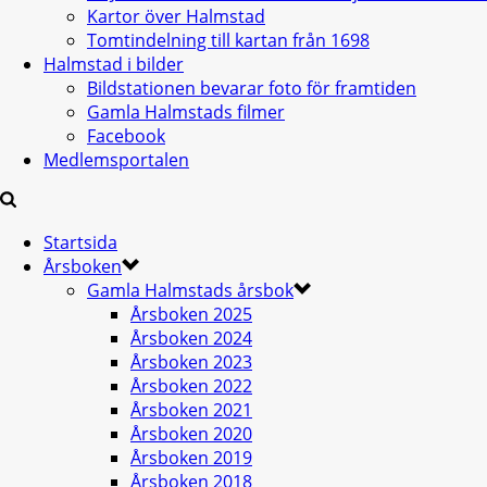
Kartor över Halmstad
Tomtindelning till kartan från 1698
Halmstad i bilder
Bildstationen bevarar foto för framtiden
Gamla Halmstads filmer
Facebook
Medlemsportalen
Startsida
Årsboken
Gamla Halmstads årsbok
Årsboken 2025
Årsboken 2024
Årsboken 2023
Årsboken 2022
Årsboken 2021
Årsboken 2020
Årsboken 2019
Årsboken 2018