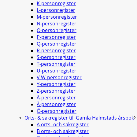
K-personregister
L-personregister
M-personregister
N-personregister
O-personregister
P-personregister
Q-personregister
R-personregister
S-personregister
T-personregister
U-personregister
V W-personregister
Y-personregister
Z-personregister
Å-personregister
Ä-personregister
Ö-personregister
Orts- & sakregister till Gamla Halmstads årsbok
A orts- och sakregister
B orts- och sakregister