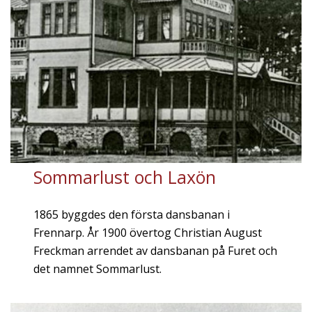
Sommarlust och Laxön
1865 byggdes den första dansbanan i
Frennarp. År 1900 övertog Christian August
Freckman arrendet av dansbanan på Furet och
det namnet Sommarlust.