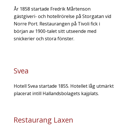
År 1858 startade Fredrik Mårtenson
gästgiveri- och hotellrörelse på Storgatan vid
Norre Port. Restaurangen på Tivoli fick i
början av 1900-talet sitt utseende med
snickerier och stora fönster.
Svea
Hotell Svea startade 1855. Hotellet låg utmärkt
placerat intill Hallandsbolagets kajplats.
Restaurang Laxen