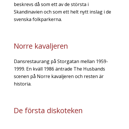
beskrevs då som ett av de största i
Skandinavien och som ett helt nytt inslag i de
svenska folkparkerna.
Norre kavaljeren
Dansrestaurang på Storgatan mellan 1959-
1999. En kväll 1986 äntrade The Husbands
scenen på Norre kavaljeren och resten är
historia.
De första diskoteken