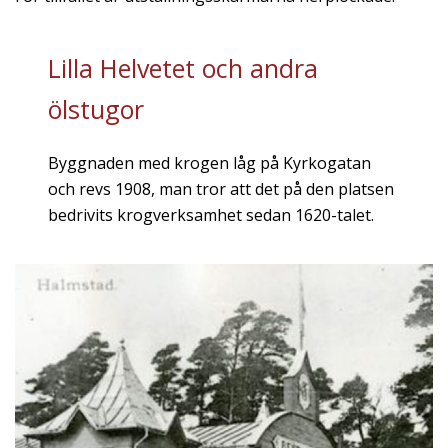
Lilla Helvetet och andra
ölstugor
Byggnaden med krogen låg på Kyrkogatan
och revs 1908, man tror att det på den platsen
bedrivits krogverksamhet sedan 1620-talet.