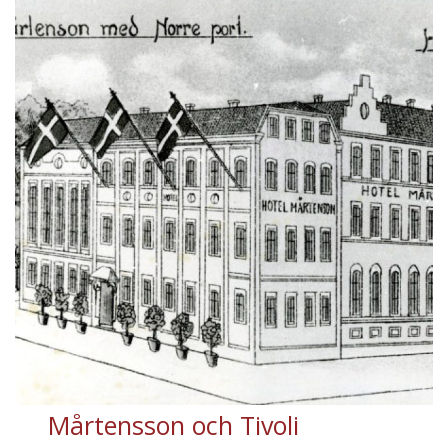
Mårtensson och Tivoli