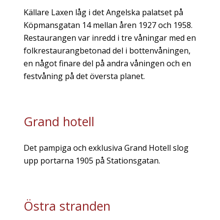
Källare Laxen låg i det Angelska palatset på
Köpmansgatan 14 mellan åren 1927 och 1958.
Restaurangen var inredd i tre våningar med en
folkrestaurangbetonad del i bottenvåningen,
en något finare del på andra våningen och en
festvåning på det översta planet.
Grand hotell
Det pampiga och exklusiva Grand Hotell slog
upp portarna 1905 på Stationsgatan.
Östra stranden