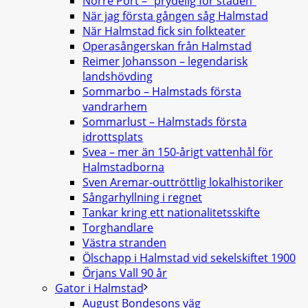
Norre Port – ”prydelig för staden”
När jag första gången såg Halmstad
När Halmstad fick sin folkteater
Operasångerskan från Halmstad
Reimer Johansson – legendarisk
landshövding
Sommarbo – Halmstads första
vandrarhem
Sommarlust – Halmstads första
idrottsplats
Svea – mer än 150-årigt vattenhål för
Halmstadborna
Sven Aremar-outtröttlig lokalhistoriker
Sångarhyllning i regnet
Tankar kring ett nationalitetsskifte
Torghandlare
Västra stranden
Ölschapp i Halmstad vid sekelskiftet 1900
Örjans Vall 90 år
Gator i Halmstad
August Bondesons väg