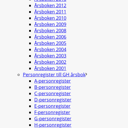
Årsboken 2012
Årsboken 2011
Årsboken 2010
Årsboken 2009
Årsboken 2008
Årsboken 2006
Årsboken 2005
Årsboken 2004
Årsboken 2003
Årsboken 2002
Årsboken 2001
Personregister till GH årsbok
A-personregister
B-personregister
C-personregister
D-personregister
E-personregister
F-personregister
G-personregister
H-personregister