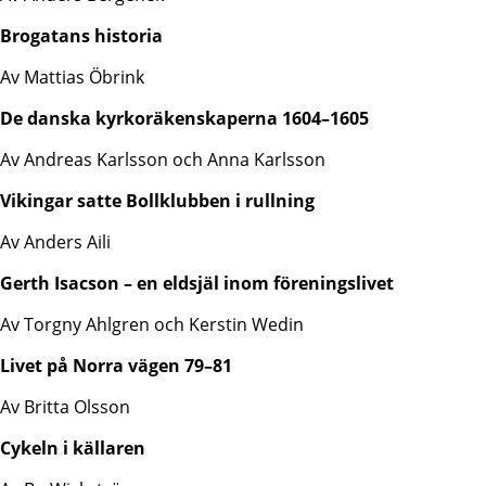
Brogatans historia
Av Mattias Öbrink
De danska kyrkoräkenskaperna 1604–1605
Av Andreas Karlsson och Anna Karlsson
Vikingar satte Bollklubben i rullning
Av Anders Aili
Gerth Isacson – en eldsjäl inom föreningslivet
Av Torgny Ahlgren och Kerstin Wedin
Livet på Norra vägen 79–81
Av Britta Olsson
Cykeln i källaren