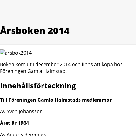
Årsboken 2014
Boken kom ut i december 2014 och finns att köpa hos
Föreningen Gamla Halmstad.
Innehållsförteckning
Till Föreningen Gamla Halmstads medlemmar
Av Sven Johansson
Året är 1964
Av Anders Bergenek