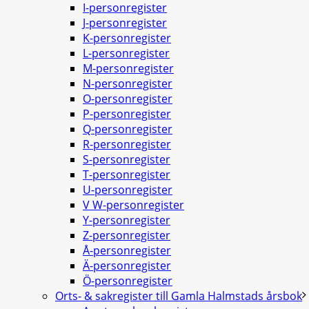
I-personregister
J-personregister
K-personregister
L-personregister
M-personregister
N-personregister
O-personregister
P-personregister
Q-personregister
R-personregister
S-personregister
T-personregister
U-personregister
V W-personregister
Y-personregister
Z-personregister
Å-personregister
Ä-personregister
Ö-personregister
Orts- & sakregister till Gamla Halmstads årsbok