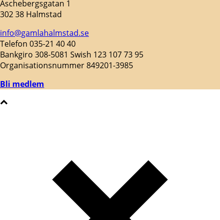
Aschebergsgatan 1
302 38 Halmstad
info@gamlahalmstad.se
Telefon 035-21 40 40
Bankgiro 308-5081 Swish 123 107 73 95
Organisationsnummer 849201-3985
Bli medlem