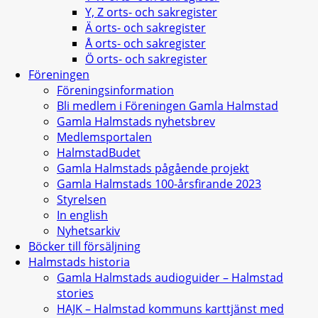
Y, Z orts- och sakregister
Ä orts- och sakregister
Å orts- och sakregister
Ö orts- och sakregister
Föreningen
Föreningsinformation
Bli medlem i Föreningen Gamla Halmstad
Gamla Halmstads nyhetsbrev
Medlemsportalen
HalmstadBudet
Gamla Halmstads pågående projekt
Gamla Halmstads 100-årsfirande 2023
Styrelsen
In english
Nyhetsarkiv
Böcker till försäljning
Halmstads historia
Gamla Halmstads audioguider – Halmstad
stories
HAJK – Halmstad kommuns karttjänst med