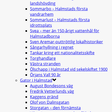
landshövding
Sommarbo – Halmstads första
vandrarhem
Sommarlust – Halmstads första
idrottsplats
Svea – mer än 150-årigt vattenhål för
Halmstadborna
Sven Aremar-outtröttlig lokalhistoriker
Sångarhyllning i regnet
Tankar kring ett nationalitetsskifte
Torghandlare
Västra stranden
Ölschapp i Halmstad vid sekelskiftet 1900
Örjans Vall 90 år
Gator i Halmstad
August Bondesons väg
Fredrik Vetterlunds väg
Kaggens gränd
Olof von Dalinsgatan
Storgatan – den förnämsta