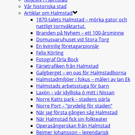
Vår historiska stad
Artiklar om Halmstad
1870-talets Halmstad – mörka gator och
nattligt tornväktartut.
Branden på Nyhem – ett 100-årsminne
Domusvaruhuset vid Stora Torg
En kvinnlig företagarpionjär
Felix Körling
Fotograf Orla Bock
Färjetrafiken från Halmstad
Galgberget – en oas för Halmstadborna
Halmstadmiljöer i fokus – måleri av Jan Ek
Halmstads arbetsstuga för barn
Laxön – vår idylliska ö mitt i Nissan
Norre Katts park – stadens pärla
Norre Port – ”prydelig för staden”
När jag första gången såg Halmstad
När Halmstad fick sin folkteater
Operasångerskan från Halmstad
Reimer Johansson – legendarisk