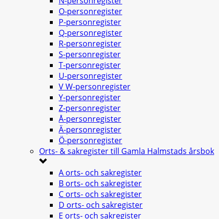
N-personregister
O-personregister
P-personregister
Q-personregister
R-personregister
S-personregister
T-personregister
U-personregister
V W-personregister
Y-personregister
Z-personregister
Å-personregister
Ä-personregister
Ö-personregister
Orts- & sakregister till Gamla Halmstads årsbok
A orts- och sakregister
B orts- och sakregister
C orts- och sakregister
D orts- och sakregister
E orts- och sakregister