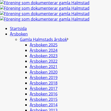
Startsida
Årsboken
Gamla Halmstads årsbok
Årsboken 2025
Årsboken 2024
Årsboken 2023
Årsboken 2022
Årsboken 2021
Årsboken 2020
Årsboken 2019
Årsboken 2018
Årsboken 2017
Årsboken 2016
Årsboken 2015
Årsboken 2014
Årsboken 2013