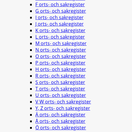
F orts- och sakregister
G orts- och sakregister
I orts- och sakregister
J orts- och sakregister
K orts- och sakregister
L orts- och sakregister
M orts- och sakregister
N orts- och sakregister
O orts- och sakregister
P orts- och sakregister
H orts- och sakregister
R orts- och sakregister
S orts- och sakregister
T orts- och sakregister
U orts- och sakregister
V W orts- och sakregister
Y, Z orts- och sakregister
Ä orts- och sakregister
Å orts- och sakregister
Ö orts- och sakregister