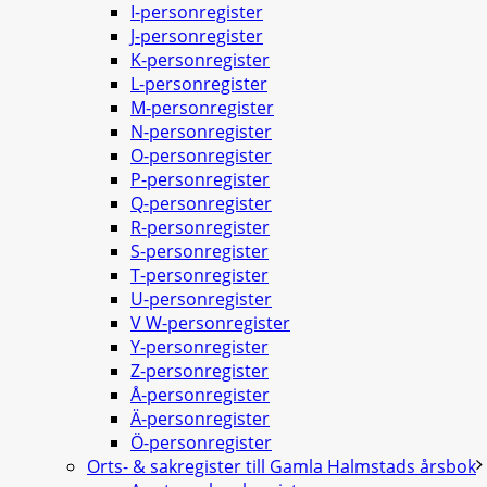
I-personregister
J-personregister
K-personregister
L-personregister
M-personregister
N-personregister
O-personregister
P-personregister
Q-personregister
R-personregister
S-personregister
T-personregister
U-personregister
V W-personregister
Y-personregister
Z-personregister
Å-personregister
Ä-personregister
Ö-personregister
Orts- & sakregister till Gamla Halmstads årsbok