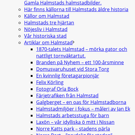
Gamla Halmstads halmstadbilder.
Här finns källorna till Halmstads äldre historia
Källor om Halmstad
Halmstads tre hjärtan
Nöjesliv i Halmstad
Vår historiska stad
Artiklar om Halmstad
1870-talets Halmstad – mörka gator och
nattligt tornväktartut.
Branden på Nyhem – ett 100-årsminne
Domusvaruhuset vid Stora Torg
En kvinnlig företagarpionjär
Felix Körling
Fotograf Orla Bock
Färjetrafiken från Halmstad
Galgberget – en oas för Halmstadborna
Halmstadmiljöer i fokus – måleri av Jan Ek
Halmstads arbetsstuga för barn
Laxön – vår idylliska ö mitt i Nissan
Norre Katts park – stadens pärla