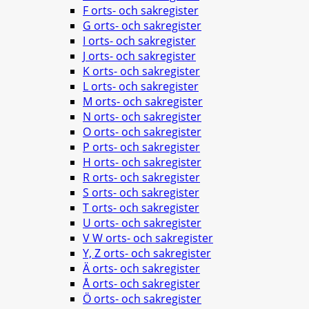
F orts- och sakregister
G orts- och sakregister
I orts- och sakregister
J orts- och sakregister
K orts- och sakregister
L orts- och sakregister
M orts- och sakregister
N orts- och sakregister
O orts- och sakregister
P orts- och sakregister
H orts- och sakregister
R orts- och sakregister
S orts- och sakregister
T orts- och sakregister
U orts- och sakregister
V W orts- och sakregister
Y, Z orts- och sakregister
Ä orts- och sakregister
Å orts- och sakregister
Ö orts- och sakregister