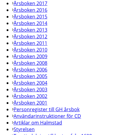
Årsboken 2017
Årsboken 2016
Årsboken 2015
Årsboken 2014
Årsboken 2013
Årsboken 2012
Årsboken 2011
Årsboken 2010
Årsboken 2009
Årsboken 2008
Årsboken 2006
Årsboken 2005
Årsboken 2004
Årsboken 2003
Årsboken 2002
Årsboken 2001
Personregister till GH årsbok
Användarinstruktioner för CD
Artiklar om Halmstad
Styrelsen