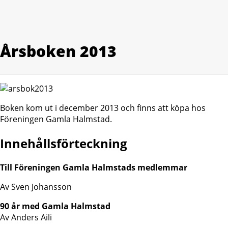
Årsboken 2013
Boken kom ut i december 2013 och finns att köpa hos
Föreningen Gamla Halmstad.
Innehållsförteckning
Till Föreningen Gamla Halmstads medlemmar
Av Sven Johansson
90 år med Gamla Halmstad
Av Anders Aili