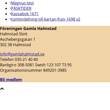
Magnus test
PÅSKTIDER
Kassabok 1671
tomtindelning-till-kartan-fran-1698 v2
Föreningen Gamla Halmstad
Halmstad Slott
Aschebergsgatan 1
302 38 Halmstad
info@gamlahalmstad.se
Telefon 035-21 40 40
Bankgiro 308-5081 Swish 123 107 73 95
Organisationsnummer 849201-3985
Bli medlem