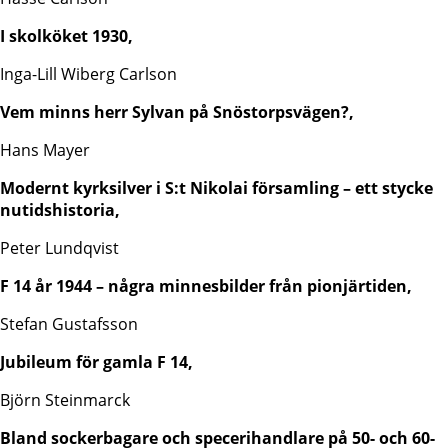
I skolköket 1930,
Inga-Lill Wiberg Carlson
Vem minns herr Sylvan på Snöstorpsvägen?,
Hans Mayer
Modernt kyrksilver i S:t Nikolai församling – ett stycke
nutidshistoria,
Peter Lundqvist
F 14 år 1944 – några minnesbilder från pionjärtiden,
Stefan Gustafsson
Jubileum för gamla F 14,
Björn Steinmarck
Bland sockerbagare och specerihandlare på 50- och 60-