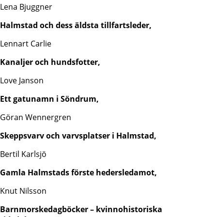
Lena Bjuggner
Halmstad och dess äldsta tillfartsleder,
Lennart Carlie
Kanaljer och hundsfotter,
Love Janson
Ett gatunamn i Söndrum,
Göran Wennergren
Skeppsvarv och varvsplatser i Halmstad,
Bertil Karlsjö
Gamla Halmstads förste hedersledamot,
Knut Nilsson
Barnmorskedagböcker – kvinnohistoriska