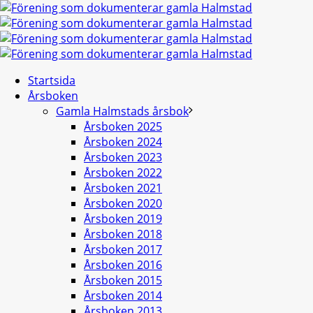
Startsida
Årsboken
Gamla Halmstads årsbok
Årsboken 2025
Årsboken 2024
Årsboken 2023
Årsboken 2022
Årsboken 2021
Årsboken 2020
Årsboken 2019
Årsboken 2018
Årsboken 2017
Årsboken 2016
Årsboken 2015
Årsboken 2014
Årsboken 2013