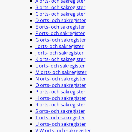
A orts- och sakregister
B orts- och sakregister
C orts- och sakregister
D orts- och sakregister
E orts- och sakregister
F orts- och sakregister
G orts- och sakregister
I orts- och sakregister
J orts- och sakregister
K orts- och sakregister
L orts- och sakregister
M orts- och sakregister
N orts- och sakregister
O orts- och sakregister
P orts- och sakregister
H orts- och sakregister
R orts- och sakregister
S orts- och sakregister
T orts- och sakregister
U orts- och sakregister
V W orts- och sakregister