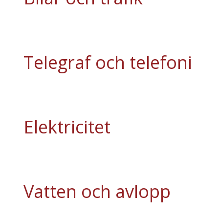
Telegraf och telefoni
Elektricitet
Vatten och avlopp