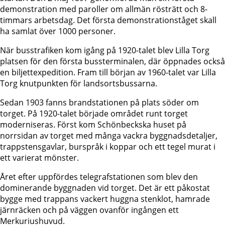
demonstration med paroller om allmän rösträtt och 8-
timmars arbetsdag. Det första demonstrationståget skall
ha samlat över 1000 personer.
När busstrafiken kom igång på 1920-talet blev Lilla Torg
platsen för den första bussterminalen, där öppnades också
en biljettexpedition. Fram till början av 1960-talet var Lilla
Torg knutpunkten för landsortsbussarna.
Sedan 1903 fanns brandstationen på plats söder om
torget. På 1920-talet började området runt torget
moderniseras. Först kom Schönbeckska huset på
norrsidan av torget med många vackra byggnadsdetaljer,
trappstensgavlar, burspråk i koppar och ett tegel murat i
ett varierat mönster.
Året efter uppfördes telegrafstationen som blev den
dominerande byggnaden vid torget. Det är ett påkostat
bygge med trappans vackert huggna stenklot, hamrade
järnräcken och på väggen ovanför ingången ett
Merkuriushuvud.