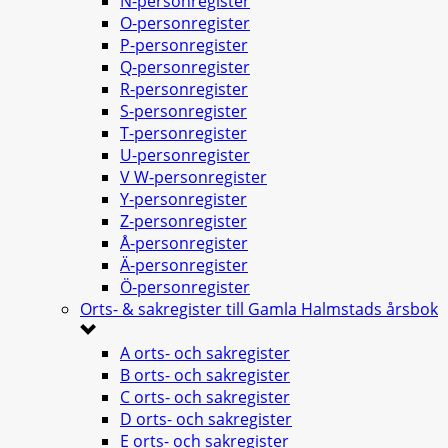
N-personregister
O-personregister
P-personregister
Q-personregister
R-personregister
S-personregister
T-personregister
U-personregister
V W-personregister
Y-personregister
Z-personregister
Å-personregister
Ä-personregister
Ö-personregister
Orts- & sakregister till Gamla Halmstads årsbok
A orts- och sakregister
B orts- och sakregister
C orts- och sakregister
D orts- och sakregister
E orts- och sakregister