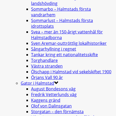
landshövding
Sommarbo – Halmstads första
vandrarhem
Sommarlust – Halmstads första
idrottsplats
Svea – mer än 150-årigt vattenhål för
Halmstadborna
Sven Aremar-outtröttlig lokalhistoriker
Sångarhyllning i regnet
Tankar kring ett nationalitetsskifte
Torghandlare
Västra stranden
Ölschapp i Halmstad vid sekelskiftet 1900
Örjans Vall 90 år
Gator i Halmstad
August Bondesons väg
Fredrik Vetterlunds väg
Kaggens gränd
Olof von Dalinsgatan
Storgatan – den förnämsta