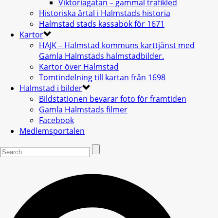
Viktoriagatan – gammal trafikled
Historiska årtal i Halmstads historia
Halmstad stads kassabok för 1671
Kartor
HAJK – Halmstad kommuns karttjänst med
Gamla Halmstads halmstadbilder.
Kartor över Halmstad
Tomtindelning till kartan från 1698
Halmstad i bilder
Bildstationen bevarar foto för framtiden
Gamla Halmstads filmer
Facebook
Medlemsportalen