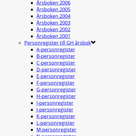
Årsboken 2006
Årsboken 2005
Årsboken 2004
Årsboken 2003
Årsboken 2002
Årsboken 2001
Personregister till GH årsbok
A-personregister
B-personregister
C-personregister
D-personregister
E-personregister
F-personregister
G-personregister
H-personregister
I-personregister
J-personregister
K-personregister
L-personregister
M-personregister