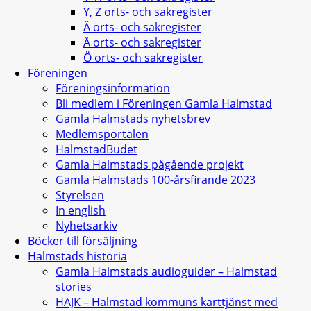
Y, Z orts- och sakregister
Ä orts- och sakregister
Å orts- och sakregister
Ö orts- och sakregister
Föreningen
Föreningsinformation
Bli medlem i Föreningen Gamla Halmstad
Gamla Halmstads nyhetsbrev
Medlemsportalen
HalmstadBudet
Gamla Halmstads pågående projekt
Gamla Halmstads 100-årsfirande 2023
Styrelsen
In english
Nyhetsarkiv
Böcker till försäljning
Halmstads historia
Gamla Halmstads audioguider – Halmstad
stories
HAJK – Halmstad kommuns karttjänst med