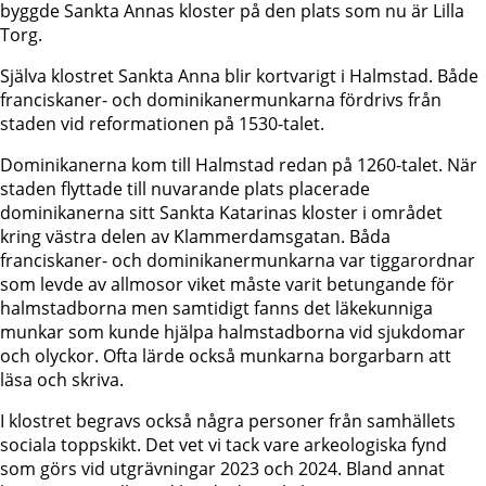
byggde Sankta Annas kloster på den plats som nu är Lilla
Torg.
Själva klostret Sankta Anna blir kortvarigt i Halmstad. Både
franciskaner- och dominikanermunkarna fördrivs från
staden vid reformationen på 1530-talet.
Dominikanerna kom till Halmstad redan på 1260-talet. När
staden flyttade till nuvarande plats placerade
dominikanerna sitt Sankta Katarinas kloster i området
kring västra delen av Klammerdamsgatan. Båda
franciskaner- och dominikanermunkarna var tiggarordnar
som levde av allmosor viket måste varit betungande för
halmstadborna men samtidigt fanns det läkekunniga
munkar som kunde hjälpa halmstadborna vid sjukdomar
och olyckor. Ofta lärde också munkarna borgarbarn att
läsa och skriva.
I klostret begravs också några personer från samhällets
sociala toppskikt. Det vet vi tack vare arkeologiska fynd
som görs vid utgrävningar 2023 och 2024. Bland annat