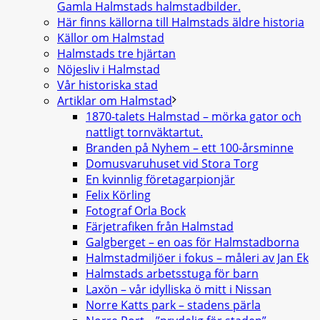
Gamla Halmstads halmstadbilder.
Här finns källorna till Halmstads äldre historia
Källor om Halmstad
Halmstads tre hjärtan
Nöjesliv i Halmstad
Vår historiska stad
Artiklar om Halmstad
1870-talets Halmstad – mörka gator och
nattligt tornväktartut.
Branden på Nyhem – ett 100-årsminne
Domusvaruhuset vid Stora Torg
En kvinnlig företagarpionjär
Felix Körling
Fotograf Orla Bock
Färjetrafiken från Halmstad
Galgberget – en oas för Halmstadborna
Halmstadmiljöer i fokus – måleri av Jan Ek
Halmstads arbetsstuga för barn
Laxön – vår idylliska ö mitt i Nissan
Norre Katts park – stadens pärla