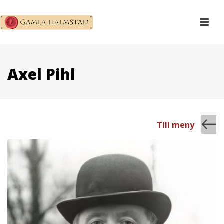
Axel Pihl
Till meny