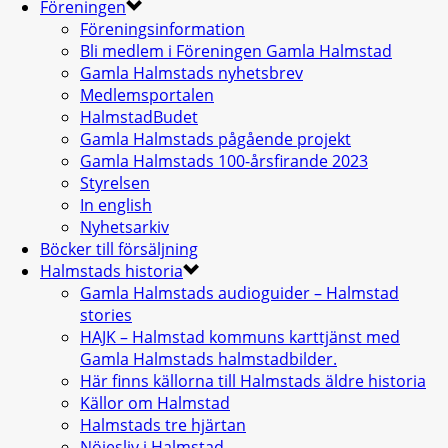
Föreningen
Föreningsinformation
Bli medlem i Föreningen Gamla Halmstad
Gamla Halmstads nyhetsbrev
Medlemsportalen
HalmstadBudet
Gamla Halmstads pågående projekt
Gamla Halmstads 100-årsfirande 2023
Styrelsen
In english
Nyhetsarkiv
Böcker till försäljning
Halmstads historia
Gamla Halmstads audioguider – Halmstad
stories
HAJK – Halmstad kommuns karttjänst med
Gamla Halmstads halmstadbilder.
Här finns källorna till Halmstads äldre historia
Källor om Halmstad
Halmstads tre hjärtan
Nöjesliv i Halmstad