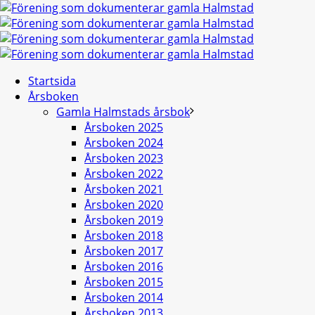
Startsida
Årsboken
Gamla Halmstads årsbok
Årsboken 2025
Årsboken 2024
Årsboken 2023
Årsboken 2022
Årsboken 2021
Årsboken 2020
Årsboken 2019
Årsboken 2018
Årsboken 2017
Årsboken 2016
Årsboken 2015
Årsboken 2014
Årsboken 2013