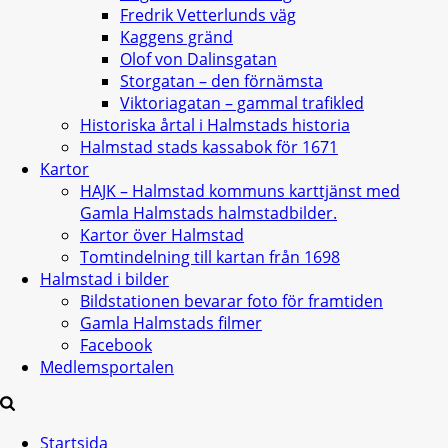
Fredrik Vetterlunds väg
Kaggens gränd
Olof von Dalinsgatan
Storgatan – den förnämsta
Viktoriagatan – gammal trafikled
Historiska årtal i Halmstads historia
Halmstad stads kassabok för 1671
Kartor
HAJK – Halmstad kommuns karttjänst med
Gamla Halmstads halmstadbilder.
Kartor över Halmstad
Tomtindelning till kartan från 1698
Halmstad i bilder
Bildstationen bevarar foto för framtiden
Gamla Halmstads filmer
Facebook
Medlemsportalen
Startsida