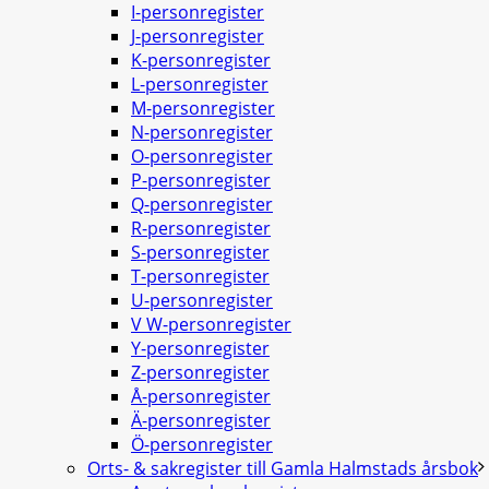
I-personregister
J-personregister
K-personregister
L-personregister
M-personregister
N-personregister
O-personregister
P-personregister
Q-personregister
R-personregister
S-personregister
T-personregister
U-personregister
V W-personregister
Y-personregister
Z-personregister
Å-personregister
Ä-personregister
Ö-personregister
Orts- & sakregister till Gamla Halmstads årsbok