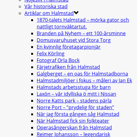
Vår historiska stad
Artiklar om Halmstad
1870-talets Halmstad – mörka gator och
nattligt tornväktartut.
Branden på Nyhem – ett 100-årsminne
Domusvaruhuset vid Stora Torg
En kvinnlig företagarpionjär
Felix Körling
Fotograf Orla Bock
Färjetrafiken från Halmstad
Galgberget – en oas för Halmstadborna
Halmstadmiljöer i fokus – måleri av Jan Ek
Halmstads arbetsstuga för barn
Laxön – vår idylliska ö mitt i Nissan
Norre Katts park – stadens pärla
Norre Port – ”prydelig för staden”
När jag första gången såg Halmstad
När Halmstad fick sin folkteater
Operasångerskan från Halmstad
Reimer Johansson – legendarisk