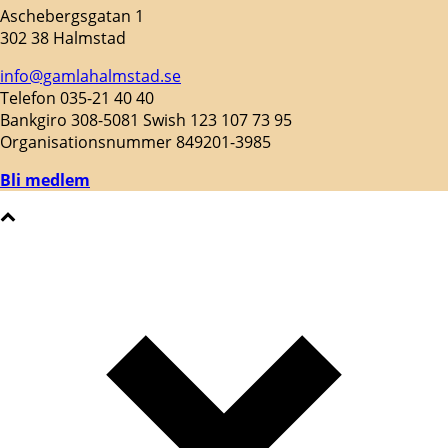
Aschebergsgatan 1
302 38 Halmstad
info@gamlahalmstad.se
Telefon 035-21 40 40
Bankgiro 308-5081 Swish 123 107 73 95
Organisationsnummer 849201-3985
Bli medlem