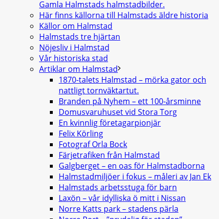
Gamla Halmstads halmstadbilder.
Här finns källorna till Halmstads äldre historia
Källor om Halmstad
Halmstads tre hjärtan
Nöjesliv i Halmstad
Vår historiska stad
Artiklar om Halmstad
1870-talets Halmstad – mörka gator och
nattligt tornväktartut.
Branden på Nyhem – ett 100-årsminne
Domusvaruhuset vid Stora Torg
En kvinnlig företagarpionjär
Felix Körling
Fotograf Orla Bock
Färjetrafiken från Halmstad
Galgberget – en oas för Halmstadborna
Halmstadmiljöer i fokus – måleri av Jan Ek
Halmstads arbetsstuga för barn
Laxön – vår idylliska ö mitt i Nissan
Norre Katts park – stadens pärla