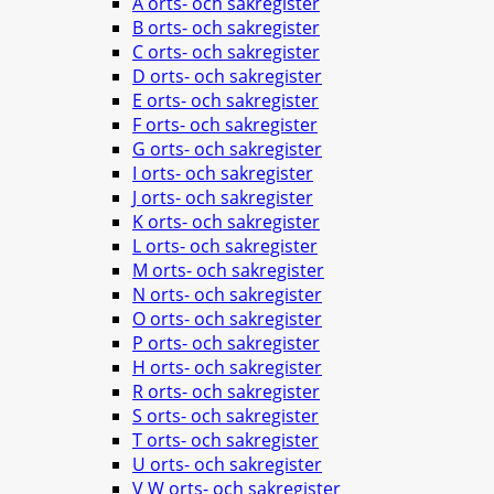
A orts- och sakregister
B orts- och sakregister
C orts- och sakregister
D orts- och sakregister
E orts- och sakregister
F orts- och sakregister
G orts- och sakregister
I orts- och sakregister
J orts- och sakregister
K orts- och sakregister
L orts- och sakregister
M orts- och sakregister
N orts- och sakregister
O orts- och sakregister
P orts- och sakregister
H orts- och sakregister
R orts- och sakregister
S orts- och sakregister
T orts- och sakregister
U orts- och sakregister
V W orts- och sakregister