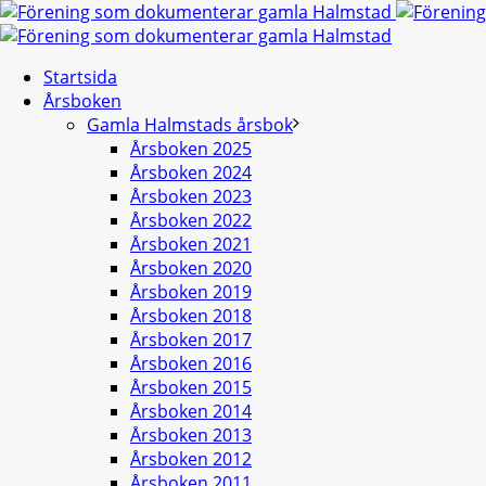
Startsida
Årsboken
Gamla Halmstads årsbok
Årsboken 2025
Årsboken 2024
Årsboken 2023
Årsboken 2022
Årsboken 2021
Årsboken 2020
Årsboken 2019
Årsboken 2018
Årsboken 2017
Årsboken 2016
Årsboken 2015
Årsboken 2014
Årsboken 2013
Årsboken 2012
Årsboken 2011