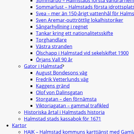
Sommarbo – Halmstads första vandrarhe
Sommarlust – Halmstads första idrottsplat
Svea – mer än 150-årigt vattenhål för Hal
Sven Aremar-outtröttlig lokalhistoriker
Sångarhyllning i regnet
Tankar kring ett nationalitetsskifte
Torghandlare
Västra stranden
Ölschapp i Halmstad vid sekelskiftet 1900
Örjans Vall 90 år
Gator i Halmstad
August Bondesons väg
Fredrik Vetterlunds väg
Kaggens gränd
Olof von Dalinsgatan
Storgatan – den förnämsta
Viktoriagatan – gammal trafikled
Historiska årtal i Halmstads historia
Halmstad stads kassabok för 1671
Kartor
HAJK – Halmstad kommuns karttjänst med Gamla