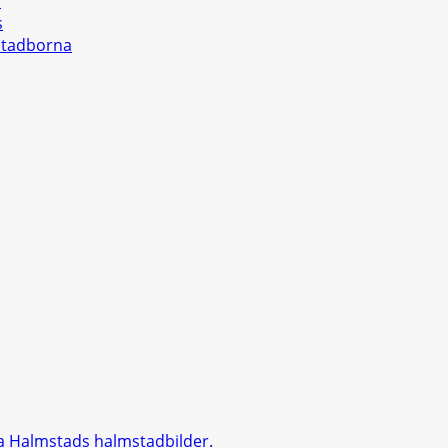
m
s
mstadborna
 Halmstads halmstadbilder.