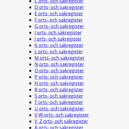
C orts- och sakregister
D orts- och sakregister
E orts- och sakregister
F orts- och sakregister
G orts- och sakregister
I orts- och sakregister
J orts- och sakregister
K orts- och sakregister
L orts- och sakregister
M orts- och sakregister
N orts- och sakregister
O orts- och sakregister
P orts- och sakregister
H orts- och sakregister
R orts- och sakregister
S orts- och sakregister
T orts- och sakregister
U orts- och sakregister
V W orts- och sakregister
Y, Z orts- och sakregister
Ä orts- och sakregister