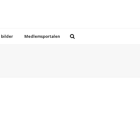
 bilder
Medlemsportalen