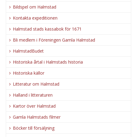
Bildspel om Halmstad
Kontakta expeditionen
Halmstad stads kassabok för 1671
Bli medlem i Föreningen Gamla Halmstad
HalmstadBudet
Historiska årtal i Halmstads historia
Historiska källor
Litteratur om Halmstad
Halland i litteraturen
Kartor över Halmstad
Gamla Halmstads filmer
Böcker till försäljning