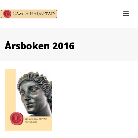
Årsboken 2016