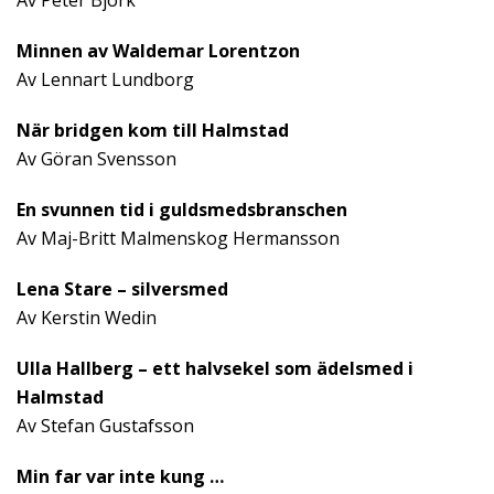
Minnen av Waldemar Lorentzon
Av Lennart Lundborg
När bridgen kom till Halmstad
Av Göran Svensson
En svunnen tid i guldsmedsbranschen
Av Maj-Britt Malmenskog Hermansson
Lena Stare – silversmed
Av Kerstin Wedin
Ulla Hallberg – ett halvsekel som ädelsmed i
Halmstad
Av Stefan Gustafsson
Min far var inte kung …