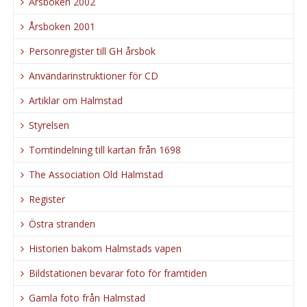
Årsboken 2002
Årsboken 2001
Personregister till GH årsbok
Användarinstruktioner för CD
Artiklar om Halmstad
Styrelsen
Tomtindelning till kartan från 1698
The Association Old Halmstad
Register
Östra stranden
Historien bakom Halmstads vapen
Bildstationen bevarar foto för framtiden
Gamla foto från Halmstad