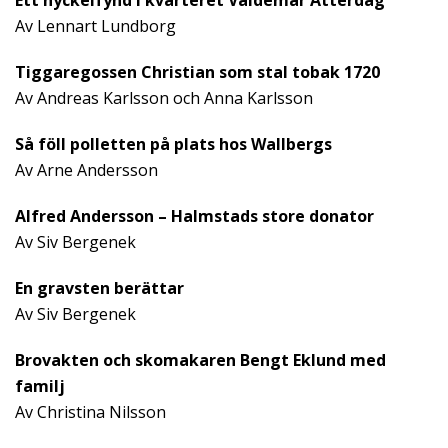
Av Lennart Lundborg
Tiggaregossen Christian som stal tobak 1720
Av Andreas Karlsson och Anna Karlsson
Så föll polletten på plats hos Wallbergs
Av Arne Andersson
Alfred Andersson – Halmstads store donator
Av Siv Bergenek
En gravsten berättar
Av Siv Bergenek
Brovakten och skomakaren Bengt Eklund med
familj
Av Christina Nilsson