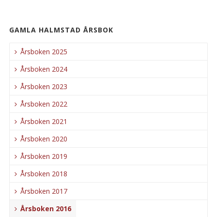
GAMLA HALMSTAD ÅRSBOK
Årsboken 2025
Årsboken 2024
Årsboken 2023
Årsboken 2022
Årsboken 2021
Årsboken 2020
Årsboken 2019
Årsboken 2018
Årsboken 2017
Årsboken 2016