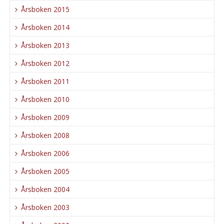
Årsboken 2015
Årsboken 2014
Årsboken 2013
Årsboken 2012
Årsboken 2011
Årsboken 2010
Årsboken 2009
Årsboken 2008
Årsboken 2006
Årsboken 2005
Årsboken 2004
Årsboken 2003