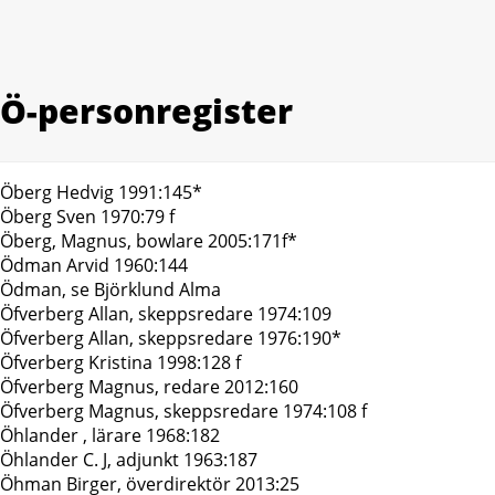
Ö-personregister
Öberg Hedvig 1991:145*
Öberg Sven 1970:79 f
Öberg, Magnus, bowlare 2005:171f*
Ödman Arvid 1960:144
Ödman, se Björklund Alma
Öfverberg Allan, skeppsredare 1974:109
Öfverberg Allan, skeppsredare 1976:190*
Öfverberg Kristina 1998:128 f
Öfverberg Magnus, redare 2012:160
Öfverberg Magnus, skeppsredare 1974:108 f
Öhlander , lärare 1968:182
Öhlander C. J, adjunkt 1963:187
Öhman Birger, överdirektör 2013:25