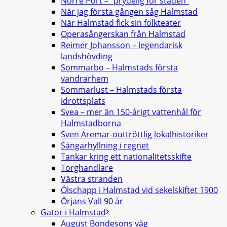
Norre Port – ”prydelig för staden”
När jag första gången såg Halmstad
När Halmstad fick sin folkteater
Operasångerskan från Halmstad
Reimer Johansson – legendarisk
landshövding
Sommarbo – Halmstads första
vandrarhem
Sommarlust – Halmstads första
idrottsplats
Svea – mer än 150-årigt vattenhål för
Halmstadborna
Sven Aremar-outtröttlig lokalhistoriker
Sångarhyllning i regnet
Tankar kring ett nationalitetsskifte
Torghandlare
Västra stranden
Ölschapp i Halmstad vid sekelskiftet 1900
Örjans Vall 90 år
Gator i Halmstad
August Bondesons väg