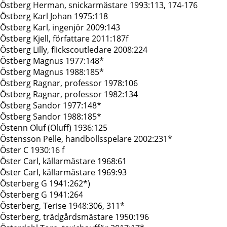
Östberg Herman, snickarmästare 1993:113, 174-176
Östberg Karl Johan 1975:118
Östberg Karl, ingenjör 2009:143
Östberg Kjell, författare 2011:187f
Östberg Lilly, flickscoutledare 2008:224
Östberg Magnus 1977:148*
Östberg Magnus 1988:185*
Östberg Ragnar, professor 1978:106
Östberg Ragnar, professor 1982:134
Östberg Sandor 1977:148*
Östberg Sandor 1988:185*
Östenn Oluf (Oluff) 1936:125
Östensson Pelle, handbollsspelare 2002:231*
Öster C 1930:16 f
Öster Carl, källarmästare 1968:61
Öster Carl, källarmästare 1969:93
Österberg G 1941:262*)
Österberg G 1941:264
Österberg, Terise 1948:306, 311*
Österberg, trädgårdsmästare 1950:196