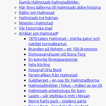
Gamla Halmstads halmstadbilder.
Här finns källorna till Halmstads äldre historia
Källor om Halmstad
Halmstads tre hjärtan
Nöjesliv i Halmstad
Vår historiska stad
Artiklar om Halmstad
1870-talets Halmstad – mörka gator och
nattligt tornväktartut.
Branden på Nyhem – ett 100-årsminne
Domusvaruhuset vid Stora Torg
En kvinnlig företagarpionjär
Felix Körling
Fotograf Orla Bock
Färjetrafiken från Halmstad
Galgberget – en oas för Halmstadborna
Halmstadmiljöer i fokus – måleri av Jan Ek
Halmstads arbetsstuga för barn
Laxön – vår idylliska ö mitt i Nissan
Norre Katts park – stadens pärla