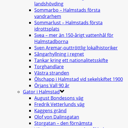
landshövding
Sommarbo – Halmstads första
vandrarhem
Sommarlust – Halmstads första
idrottsplats
Svea – mer än 150-årigt vattenhål för
Halmstadborna
Sven Aremar-outtröttlig lokalhistoriker
Sångarhyllning i regnet
Tankar kring ett nationalitetsskifte
Torghandlare
Västra stranden
Ölschapp i Halmstad vid sekelskiftet 1900
Örjans Vall 90 år
Gator i Halmstad
August Bondesons väg
Fredrik Vetterlunds väg
Kaggens gränd
Olof von Dalinsgatan
Storgatan – den förnämsta