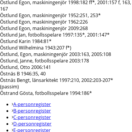
Östlund Egon, maskiningenjör 1998:182 ff*, 2001:157 f, 163,
167
Östlund Egon, maskiningenjör 1952:251, 253*
Östlund Egon, maskiningenjör 1962:226
Östlund Egon, maskiningenjör 2009:268
Östlund Jan, fotbollsspelare 1997:135*, 2001:147*
Östlund Karin 1984:81*
Östlund Wilhelmina 1943:207 f*)
Östlund, Egon, maskiningenjör 2003:163, 2005:108
Östlund, Janne, fotbollsspelare 2003:178
Östlund, Otto 2006:141
Östnäs B 1946:35, 40
Östnäs Bengt, länsarkitekt 1997:210, 2002:203-207*
(passim)
Östrand Gösta, fotbollsspelare 1994:186*
A-personregister
B-personregister
C-personregister
D-personregister
E-personregister