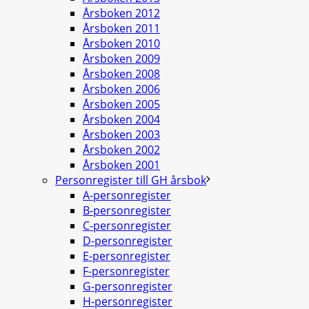
Årsboken 2012
Årsboken 2011
Årsboken 2010
Årsboken 2009
Årsboken 2008
Årsboken 2006
Årsboken 2005
Årsboken 2004
Årsboken 2003
Årsboken 2002
Årsboken 2001
Personregister till GH årsbok
A-personregister
B-personregister
C-personregister
D-personregister
E-personregister
F-personregister
G-personregister
H-personregister