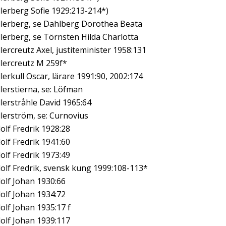
lerberg Sofie 1929:213-214*)
lerberg, se Dahlberg Dorothea Beata
lerberg, se Törnsten Hilda Charlotta
lercreutz Axel, justiteminister 1958:131
lercreutz M 259f*
lerkull Oscar, lärare 1991:90, 2002:174
lerstierna, se: Löfman
lerstråhle David 1965:64
lerström, se: Curnovius
olf Fredrik 1928:28
olf Fredrik 1941:60
olf Fredrik 1973:49
olf Fredrik, svensk kung 1999:108-113*
olf Johan 1930:66
olf Johan 1934:72
olf Johan 1935:17 f
olf Johan 1939:117