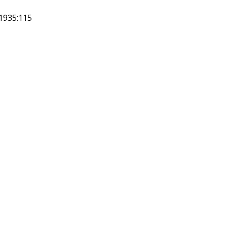
 1935:115