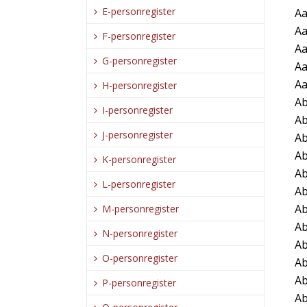
E-personregister
Aa
Aa
F-personregister
Aa
G-personregister
Aa
Aa
H-personregister
Ab
I-personregister
Ab
J-personregister
Ab
Ab
K-personregister
Ab
L-personregister
Ab
Ab
M-personregister
Ab
N-personregister
Ab
O-personregister
Ab
Ab
P-personregister
Ab