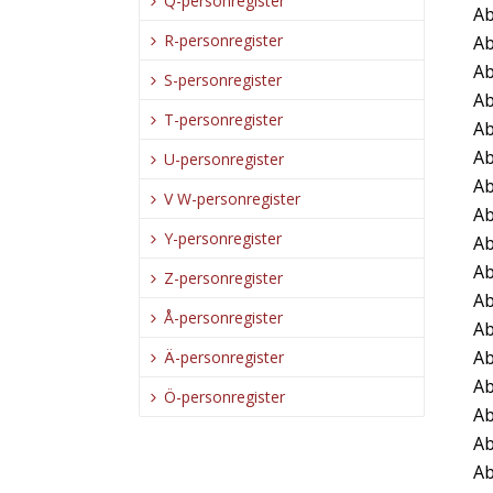
Q-personregister
Ab
R-personregister
Ab
Ab
S-personregister
Ab
T-personregister
Ab
Ab
U-personregister
Ab
V W-personregister
Ab
Y-personregister
Ab
Ab
Z-personregister
Ab
Å-personregister
Ab
Ab
Ä-personregister
Ab
Ö-personregister
Ab
Ab
Ab