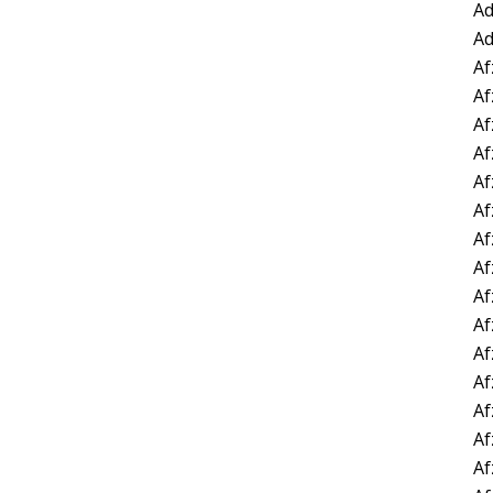
Ad
Ad
Af
Af
Af
Af
Af
Af
Af
Af
Af
Af
Af
Af
Af
Af
Af