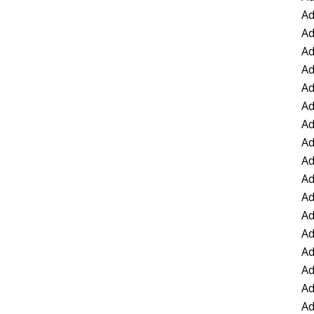
Ad
Ad
Ad
Ad
Ad
Ad
Ad
Ad
Ad
Ad
Ad
Ad
Ad
Ad
Ad
Ad
Ad