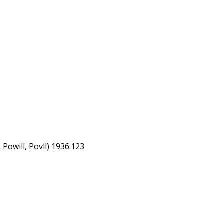
 Powill, Povll) 1936:123