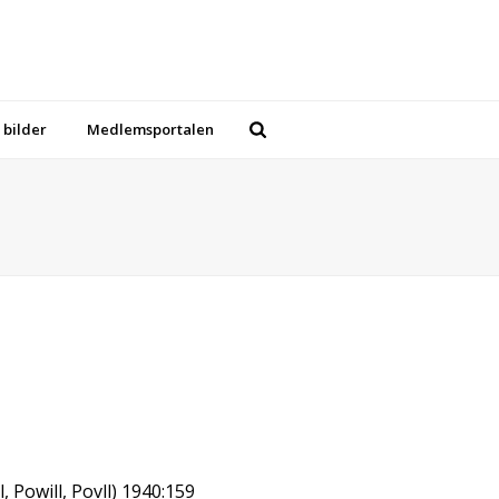
 bilder
Medlemsportalen
, Powill, Povll) 1940:159