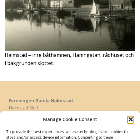
Halmstad – inre båthamnen, Hamngatan, rådhuset och
i bakgrunden slottet.
Föreningen Gamla Halmstad
Halmstad Slott
Aschebergsgatan 1
Manage Cookie Consent
302 38 Halmstad
To provide the best experiences, we use technologies like cookies to
store and/or access device information. Consenting to these