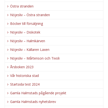
Östra stranden
Nöjesliv – Östra stranden
Böcker till försäljning
Nöjesliv – Diskotek
Nöjesliv – Halmkärven
Nöjesliv – Källaren Laxen
Nöjesliv – Mårtenson och Tivoli
Årsboken 2023
Vår historiska stad
Startsida test 2024
Gamla Halmstads pågående projekt
Gamla Halmstads nyhetsbrev