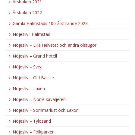
Årsboken 2021
Årsboken 2022
Gamla Halmstads 100-årsfirande 2023
Nöjesliv i Halmstad
Nöjesliv – Lilla Helvetet och andra ölstugor
Nöjesliv – Grand hotell
Nöjesliv – Svea
Nöjesliv – Old Bassie
Nöjesliv – Laxen
Nöjesliv – Norre kavaljeren
Nöjesliv – Sommarlust och Laxön
Nöjesliv – Tylösand
Nöjesliv – Folkparken