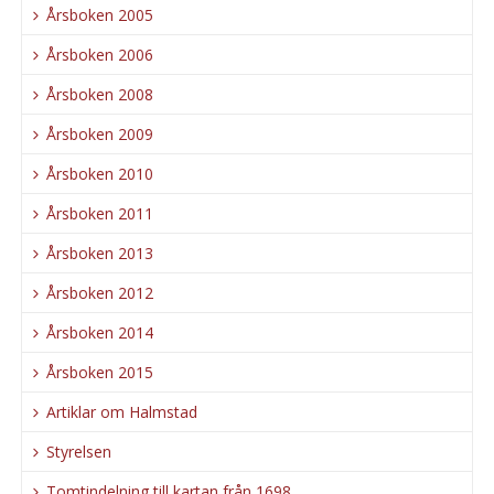
Årsboken 2005
Årsboken 2006
Årsboken 2008
Årsboken 2009
Årsboken 2010
Årsboken 2011
Årsboken 2013
Årsboken 2012
Årsboken 2014
Årsboken 2015
Artiklar om Halmstad
Styrelsen
Tomtindelning till kartan från 1698