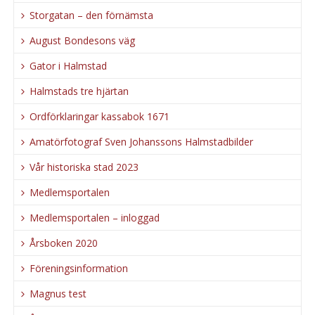
Storgatan – den förnämsta
August Bondesons väg
Gator i Halmstad
Halmstads tre hjärtan
Ordförklaringar kassabok 1671
Amatörfotograf Sven Johanssons Halmstadbilder
Vår historiska stad 2023
Medlemsportalen
Medlemsportalen – inloggad
Årsboken 2020
Föreningsinformation
Magnus test