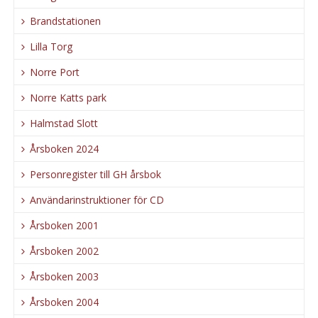
Brandstationen
Lilla Torg
Norre Port
Norre Katts park
Halmstad Slott
Årsboken 2024
Personregister till GH årsbok
Användarinstruktioner för CD
Årsboken 2001
Årsboken 2002
Årsboken 2003
Årsboken 2004