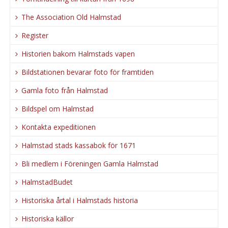
The Association Old Halmstad
Register
Historien bakom Halmstads vapen
Bildstationen bevarar foto för framtiden
Gamla foto från Halmstad
Bildspel om Halmstad
Kontakta expeditionen
Halmstad stads kassabok för 1671
Bli medlem i Föreningen Gamla Halmstad
HalmstadBudet
Historiska årtal i Halmstads historia
Historiska källor