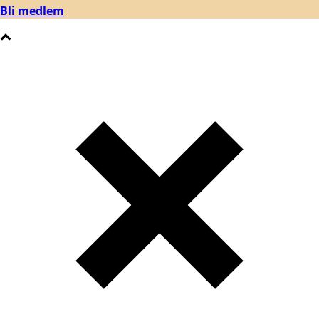
Bli medlem