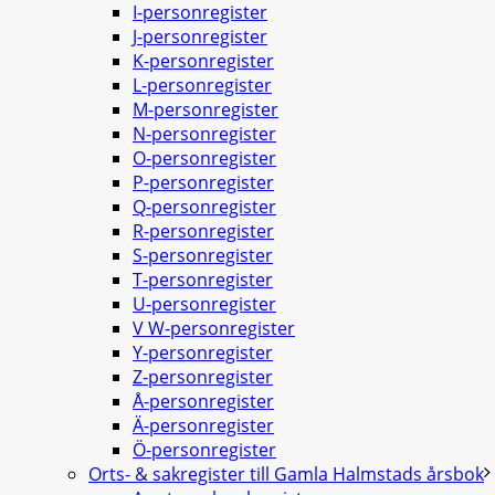
I-personregister
J-personregister
K-personregister
L-personregister
M-personregister
N-personregister
O-personregister
P-personregister
Q-personregister
R-personregister
S-personregister
T-personregister
U-personregister
V W-personregister
Y-personregister
Z-personregister
Å-personregister
Ä-personregister
Ö-personregister
Orts- & sakregister till Gamla Halmstads årsbok