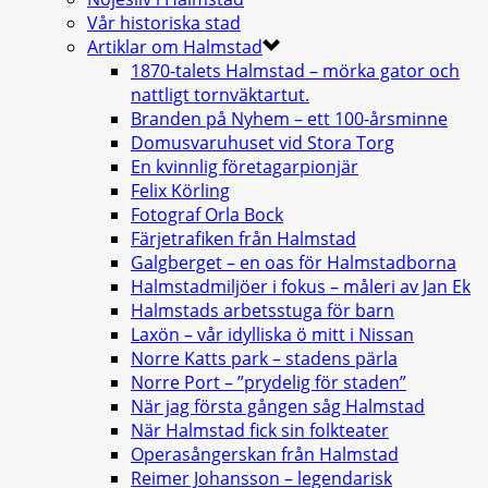
Vår historiska stad
Artiklar om Halmstad
1870-talets Halmstad – mörka gator och
nattligt tornväktartut.
Branden på Nyhem – ett 100-årsminne
Domusvaruhuset vid Stora Torg
En kvinnlig företagarpionjär
Felix Körling
Fotograf Orla Bock
Färjetrafiken från Halmstad
Galgberget – en oas för Halmstadborna
Halmstadmiljöer i fokus – måleri av Jan Ek
Halmstads arbetsstuga för barn
Laxön – vår idylliska ö mitt i Nissan
Norre Katts park – stadens pärla
Norre Port – ”prydelig för staden”
När jag första gången såg Halmstad
När Halmstad fick sin folkteater
Operasångerskan från Halmstad
Reimer Johansson – legendarisk