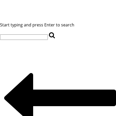
Start typing and press Enter to search