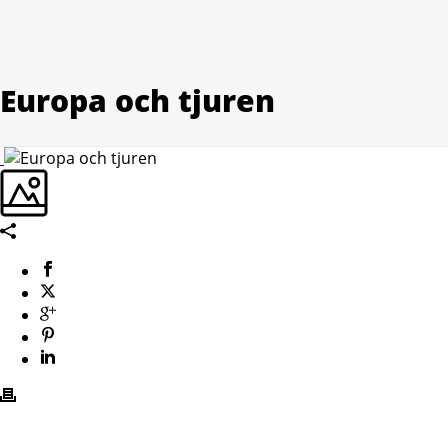
Europa och tjuren