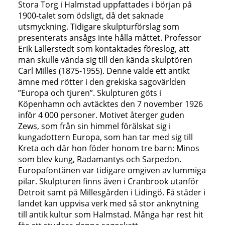
Stora Torg i Halmstad uppfattades i början på
1900-talet som ödsligt, då det saknade
utsmyckning. Tidigare skulpturförslag som
presenterats ansågs inte hålla måttet. Professor
Erik Lallerstedt som kontaktades föreslog, att
man skulle vända sig till den kända skulptören
Carl Milles (1875-1955). Denne valde ett antikt
ämne med rötter i den grekiska sagovärlden
”Europa och tjuren”. Skulpturen göts i
Köpenhamn och avtäcktes den 7 november 1926
inför 4 000 personer. Motivet återger guden
Zews, som från sin himmel förälskat sig i
kungadottern Europa, som han tar med sig till
Kreta och där hon föder honom tre barn: Minos
som blev kung, Radamantys och Sarpedon.
Europafontänen var tidigare omgiven av lummiga
pilar. Skulpturen finns även i Cranbrook utanför
Detroit samt på Millesgården i Lidingö. Få städer i
landet kan uppvisa verk med så stor anknytning
till antik kultur som Halmstad. Många har rest hit