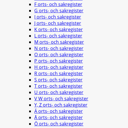
F orts- och sakregister
G orts- och sakregister
I orts- och sakregister
J orts- och sakregister
K orts- och sakregister
L orts- och sakregister
M orts- och sakregister
N orts- och sakregister
O orts- och sakregister
P orts- och sakregister
H orts- och sakregister
R orts- och sakregister
S orts- och sakregister
T orts- och sakregister
U orts- och sakregister
V W orts- och sakregister
Y, Z orts- och sakregister
Ä orts- och sakregister
Å orts- och sakregister
Ö orts- och sakregister