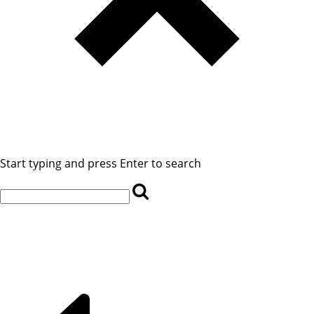
Start typing and press Enter to search