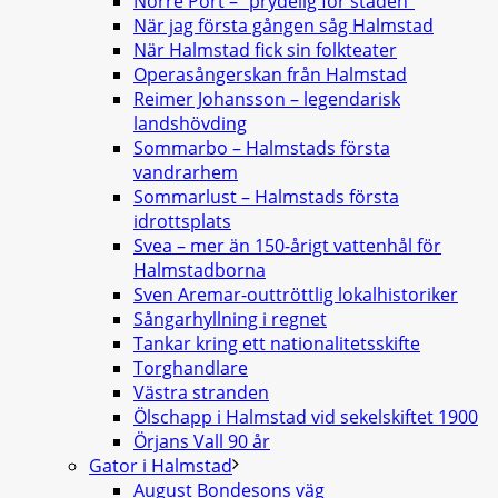
Norre Port – ”prydelig för staden”
När jag första gången såg Halmstad
När Halmstad fick sin folkteater
Operasångerskan från Halmstad
Reimer Johansson – legendarisk
landshövding
Sommarbo – Halmstads första
vandrarhem
Sommarlust – Halmstads första
idrottsplats
Svea – mer än 150-årigt vattenhål för
Halmstadborna
Sven Aremar-outtröttlig lokalhistoriker
Sångarhyllning i regnet
Tankar kring ett nationalitetsskifte
Torghandlare
Västra stranden
Ölschapp i Halmstad vid sekelskiftet 1900
Örjans Vall 90 år
Gator i Halmstad
August Bondesons väg