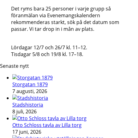
Det ryms bara 25 personer i varje grupp så
föranmälan via Evenemangskalendern
rekommenderas starkt, sök på det datum som
passar. Vi tar drop in i mån av plats.
Lördagar 12/7 och 26/7 kl. 11–12.
Tisdagar 5/8 och 19/8 kl. 17–18.
Senaste nytt
Storgatan 1879
7 augusti, 2026
Stadshistoria
8 juli, 2026
Otto Schloss tavla av Lilla torg
17 juni, 2026