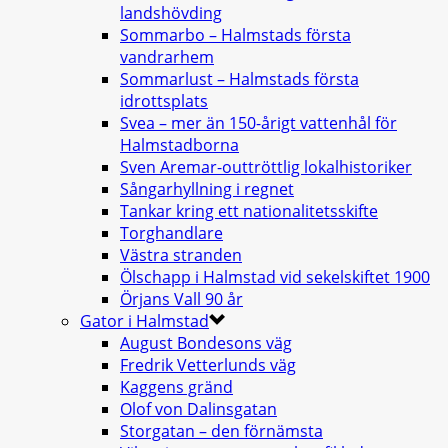
landshövding
Sommarbo – Halmstads första
vandrarhem
Sommarlust – Halmstads första
idrottsplats
Svea – mer än 150-årigt vattenhål för
Halmstadborna
Sven Aremar-outtröttlig lokalhistoriker
Sångarhyllning i regnet
Tankar kring ett nationalitetsskifte
Torghandlare
Västra stranden
Ölschapp i Halmstad vid sekelskiftet 1900
Örjans Vall 90 år
Gator i Halmstad
August Bondesons väg
Fredrik Vetterlunds väg
Kaggens gränd
Olof von Dalinsgatan
Storgatan – den förnämsta