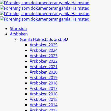
Startsida
Årsboken
Gamla Halmstads årsbok
Årsboken 2025
Årsboken 2024
Årsboken 2023
Årsboken 2022
Årsboken 2021
Årsboken 2020
Årsboken 2019
Årsboken 2018
Årsboken 2017
Årsboken 2016
Årsboken 2015
Årsboken 2014
Årsboken 2013