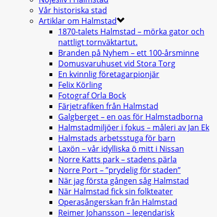
Vår historiska stad
Artiklar om Halmstad
1870-talets Halmstad – mörka gator och
nattligt tornväktartut.
Branden på Nyhem – ett 100-årsminne
Domusvaruhuset vid Stora Torg
En kvinnlig företagarpionjär
Felix Körling
Fotograf Orla Bock
Färjetrafiken från Halmstad
Galgberget – en oas för Halmstadborna
Halmstadmiljöer i fokus – måleri av Jan Ek
Halmstads arbetsstuga för barn
Laxön – vår idylliska ö mitt i Nissan
Norre Katts park – stadens pärla
Norre Port – ”prydelig för staden”
När jag första gången såg Halmstad
När Halmstad fick sin folkteater
Operasångerskan från Halmstad
Reimer Johansson – legendarisk