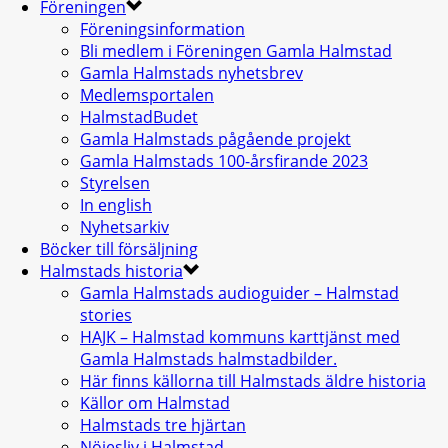
Föreningen
Föreningsinformation
Bli medlem i Föreningen Gamla Halmstad
Gamla Halmstads nyhetsbrev
Medlemsportalen
HalmstadBudet
Gamla Halmstads pågående projekt
Gamla Halmstads 100-årsfirande 2023
Styrelsen
In english
Nyhetsarkiv
Böcker till försäljning
Halmstads historia
Gamla Halmstads audioguider – Halmstad
stories
HAJK – Halmstad kommuns karttjänst med
Gamla Halmstads halmstadbilder.
Här finns källorna till Halmstads äldre historia
Källor om Halmstad
Halmstads tre hjärtan
Nöjesliv i Halmstad