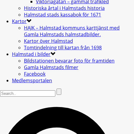
Viktoriagatan – gammal trafikled
Historiska årtal i Halmstads historia
Halmstad stads kassabok för 1671
Kartor
HAJK – Halmstad kommuns karttjänst med
Gamla Halmstads halmstadbilder.
Kartor över Halmstad
Tomtindelning till kartan från 1698
Halmstad i bilder
Bildstationen bevarar foto för framtiden
Gamla Halmstads filmer
Facebook
Medlemsportalen