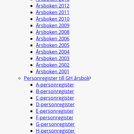
Årsboken 2012
Årsboken 2011
Årsboken 2010
Årsboken 2009
Årsboken 2008
Årsboken 2006
Årsboken 2005
Årsboken 2004
Årsboken 2003
Årsboken 2002
Årsboken 2001
Personregister till GH årsbok
A-personregister
B-personregister
C-personregister
D-personregister
E-personregister
F-personregister
G-personregister
H-personregister