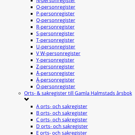
N-personregister
O-personregister
P-personregister
Q-personregister
R-personregister
S-personregister
T-personregister
U-personregister
V W-personregister
Y-personregister
Z-personregister
Å-personregister
Ä-personregister
Ö-personregister
Orts- & sakregister till Gamla Halmstads årsbok
A orts- och sakregister
B orts- och sakregister
C orts- och sakregister
D orts- och sakregister
E orts- och sakregister