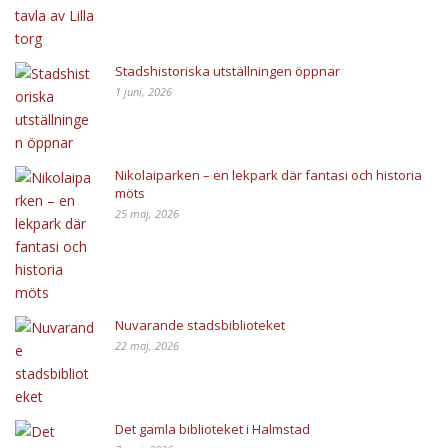
Stadshistoriska utställningen öppnar
1 juni, 2026
Nikolaiparken – en lekpark där fantasi och historia
möts
25 maj, 2026
Nuvarande stadsbiblioteket
22 maj, 2026
Det gamla biblioteket i Halmstad