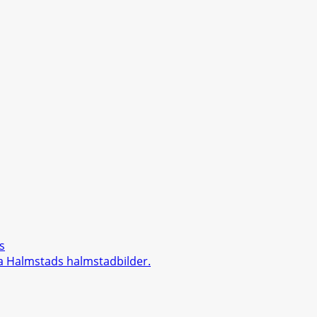
s
 Halmstads halmstadbilder.