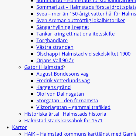
Sommarbo – Halmstads första vandrarhe
Sommarlust – Halmstads första idrottsplat
Svea – mer än 150-årigt vattenhål för Hal
Sven Aremar-outtröttlig lokalhistoriker
Sångarhyllning i regnet
Tankar kring ett nationalitetsskifte
Torghandlare
Västra stranden
Ölschapp i Halmstad vid sekelskiftet 1900
Örjans Vall 90 år
Gator i Halmstad
August Bondesons väg
Fredrik Vetterlunds väg
Kaggens gränd
Olof von Dalinsgatan
Storgatan – den förnämsta
Viktoriagatan – gammal trafikled
Historiska årtal i Halmstads historia
Halmstad stads kassabok för 1671
Kartor
HAJK – Halmstad kommuns karttjänst med Gamla