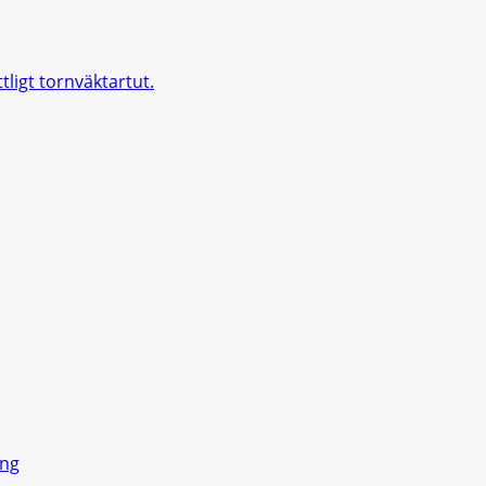
ligt tornväktartut.
ing