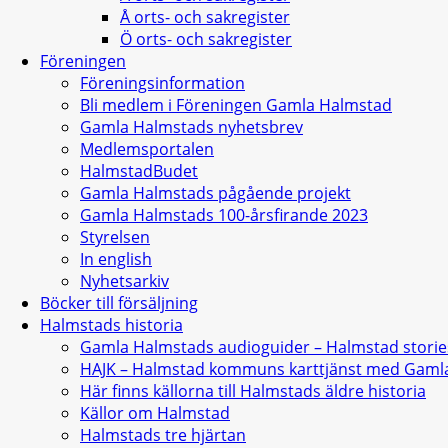
Å orts- och sakregister
Ö orts- och sakregister
Föreningen
Föreningsinformation
Bli medlem i Föreningen Gamla Halmstad
Gamla Halmstads nyhetsbrev
Medlemsportalen
HalmstadBudet
Gamla Halmstads pågående projekt
Gamla Halmstads 100-årsfirande 2023
Styrelsen
In english
Nyhetsarkiv
Böcker till försäljning
Halmstads historia
Gamla Halmstads audioguider – Halmstad storie
HAJK – Halmstad kommuns karttjänst med Gamla
Här finns källorna till Halmstads äldre historia
Källor om Halmstad
Halmstads tre hjärtan