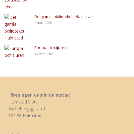
Det gamla biblioteket i Halmstad
7 maj, 2026
Europa och tjuren
15 april, 2026
Föreningen Gamla Halmstad
Halmstad Slott
Aschebergsgatan 1
302 38 Halmstad