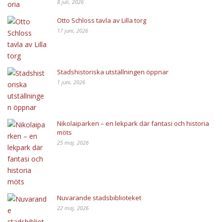
8 juli, 2026
Otto Schloss tavla av Lilla torg
17 juni, 2026
Stadshistoriska utställningen öppnar
1 juni, 2026
Nikolaiparken – en lekpark där fantasi och historia
möts
25 maj, 2026
Nuvarande stadsbiblioteket
22 maj, 2026