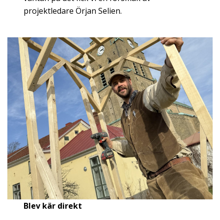
projektledare Örjan Selien.
Blev kär direkt