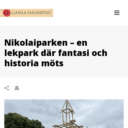
Nikolaiparken – en
lekpark där fantasi och
historia möts